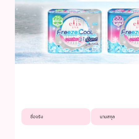
Guardian
ชื่อจริง
นามสกุล
เอลิสทิปส์