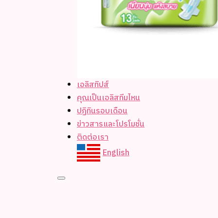
เอลิสทิปส์
คุณเป็นเอลิสทีมไหน
ปฏิทินรอบเดือน
ข่าวสารและโปรโมชั่น
ติดต่อเรา
English