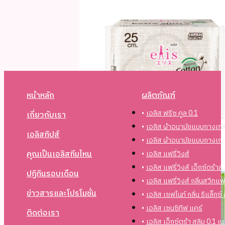
หน้าหลัก
ผลิตภัณฑ์
เอลิส ฟรีซ คูล 0.1
เกี่ยวกับเรา
เอลิส ผ้าอนามัยแบบกางเก
เอลิสทิปส์
เอลิส ผ้าอนามัยแบบกางเกงใ
คุณเป็นเอลิสทีมไหน
เอลิส แฟรี่วิงส์
เอลิส แฟรี่วิงส์ เอ็กซ์ตร้าส
ปฏิทินรอบเดือน
เอลิส แฟรี่วิงส์ กลิ่นสวีทแฟร
ข่าวสารและโปรโมชั่น
เอลิส เซฟไนท์ กลิ่น รีแล็กซ
เอลิส เซนซิทีฟ แคร์
ติดต่อเรา
เอลิส เอ็กซ์ตร้า สลิม 0.1